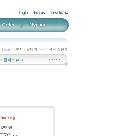
에트로 ETRO 17 런웨이 Jasmin 원피스 (42)
n 원피스 (42)
:
200,000원
:
2,000원