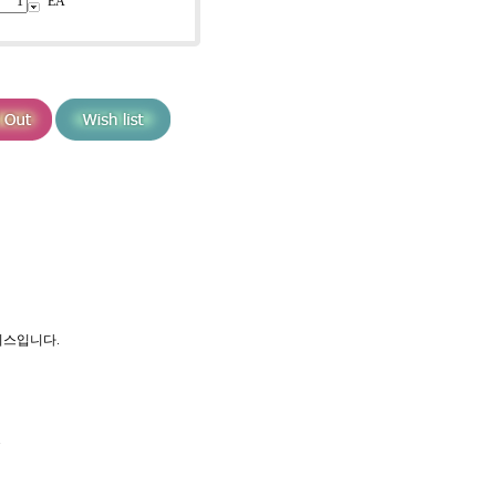
EA
원피스입니다.
.