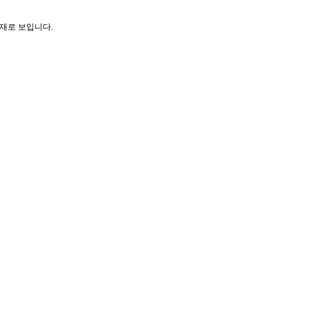
재로 보입니다.