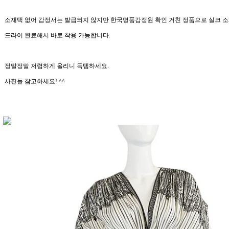
소재택 없어 감정서는 발급되지 않지만 한국명품감정원 확인 거친 정품으로 실크 소
드라이 완료해서 바로 착용 가능합니다.
정말정말 저렴하게 올리니 득템하세요.
사진들 참고하세요! ^^