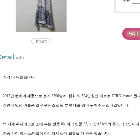
수량
가격 더 내렸습니다.
2017년 런웨이 제품으로 정가 3790달러, 한화 약 524만원인 에트로 ETRO Jasmin 
라인이 멋진 예술품 같은 원피스로 뒷 부분 테슬 있어 묶어주는 스타일입니다.
택 기재 42사이즈로 소매 부분 반품 68, 허리 반품 35, 기장 133cm의 롱 드레스입니다
가슴 선이 있는 스타일이 아니라서 소매 펼쳤을 때 반품 쟀습니다.