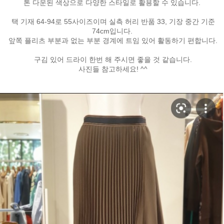
톤 다운된 색상으로 다양한 스타일로 활용할 수 있습니다.
택 기재 64-94로 55사이즈이며 실측 허리 반품 33, 기장 중간 기준
74cm입니다.
앞쪽 플리츠 부분과 없는 부분 경계에 트임 있어 활동하기 편합니다.
구김 있어 드라이 한번 해 주시면 좋을 것 같습니다.
사진들 참고하세요! ^^