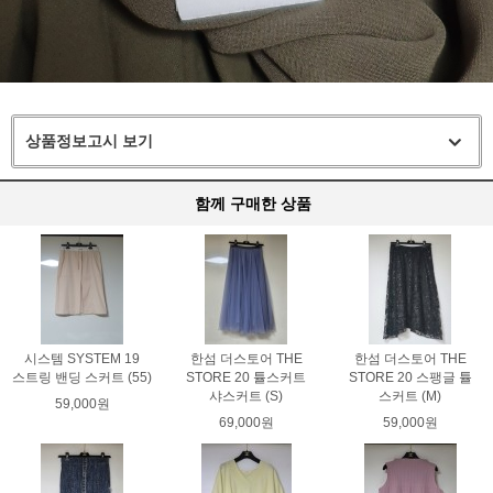
상품정보고시 보기
함께 구매한 상품
시스템 SYSTEM 19
한섬 더스토어 THE
한섬 더스토어 THE
스트링 밴딩 스커트 (55)
STORE 20 튤스커트
STORE 20 스팽글 튤
샤스커트 (S)
스커트 (M)
59,000원
69,000원
59,000원